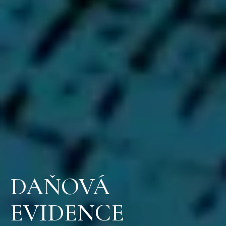
DAŇOVÁ
EVIDENCE