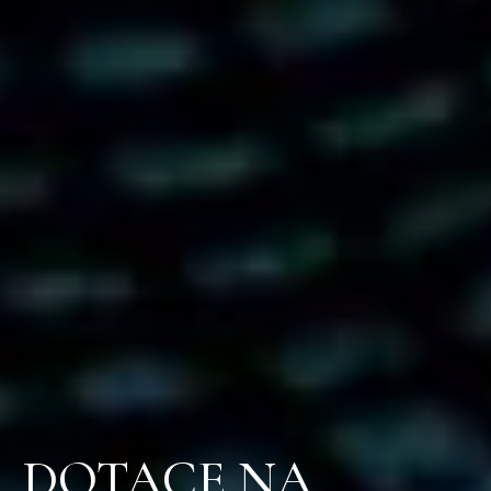
DOTACE NA