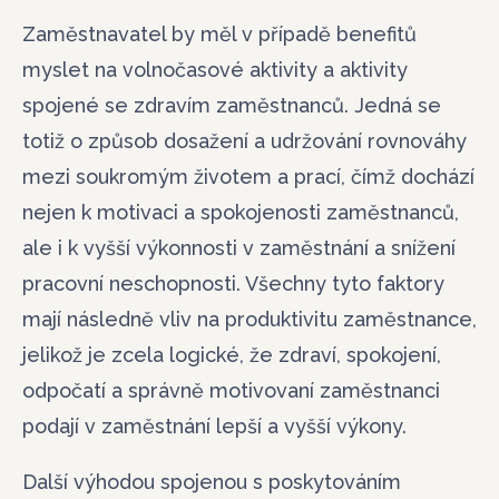
Zaměstnavatel by měl v případě benefitů
myslet na volnočasové aktivity a aktivity
spojené se zdravím zaměstnanců. Jedná se
totiž o způsob dosažení a udržování rovnováhy
mezi soukromým životem a prací, čímž dochází
nejen k motivaci a spokojenosti zaměstnanců,
ale i k vyšší výkonnosti v zaměstnání a snížení
pracovní neschopnosti. Všechny tyto faktory
mají následně vliv na produktivitu zaměstnance,
jelikož je zcela logické, že zdraví, spokojení,
odpočatí a správně motivovaní zaměstnanci
podají v zaměstnání lepší a vyšší výkony.
Další výhodou spojenou s poskytováním