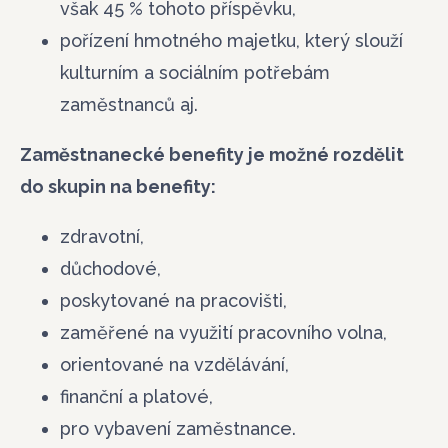
však 45 % tohoto příspěvku,
pořízení hmotného majetku, který slouží
kulturním a sociálním potřebám
zaměstnanců aj.
Zaměstnanecké benefity je možné rozdělit
do skupin na benefity:
zdravotní,
důchodové,
poskytované na pracovišti,
zaměřené na využití pracovního volna,
orientované na vzdělávání,
finanční a platové,
pro vybavení zaměstnance.