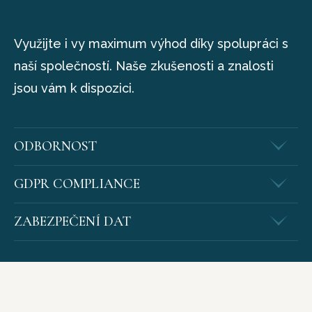
Využijte i vy maximum výhod díky spolupráci s
naší společností. Naše zkušenosti a znalosti
jsou vám k dispozici.
ODBORNOST
GDPR COMPLIANCE
ZABEZPEČENÍ DAT