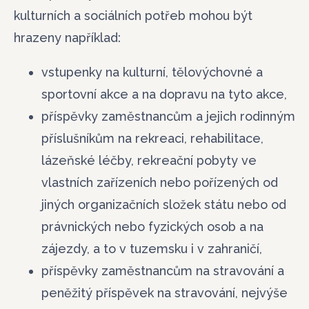
kulturních a sociálních potřeb mohou být
hrazeny například:
vstupenky na kulturní, tělovýchovné a
sportovní akce a na dopravu na tyto akce,
příspěvky zaměstnancům a jejich rodinným
příslušníkům na rekreaci, rehabilitace,
lázeňské léčby, rekreační pobyty ve
vlastních zařízeních nebo pořízených od
jiných organizačních složek státu nebo od
právnických nebo fyzických osob a na
zájezdy, a to v tuzemsku i v zahraničí,
příspěvky zaměstnancům na stravování a
peněžitý příspěvek na stravování, nejvýše