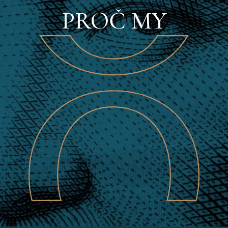
PROČ MY